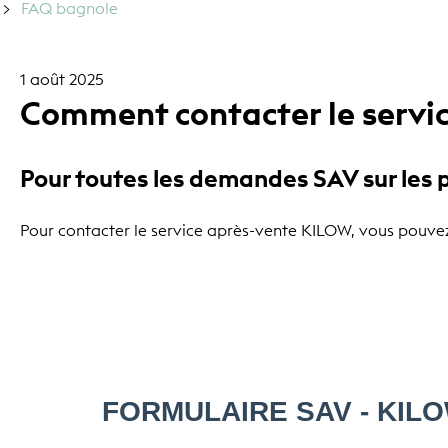
FAQ bagnole
1 août 2025
Comment contacter le servic
Pour toutes les demandes SAV sur les
Pour contacter le service après-vente KILOW, vous pouvez u