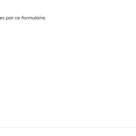
es par ce formulaire.