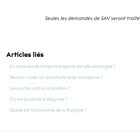
Seules les demandes de SAV seront traité
Articles liés
En combien de temps la bagnole est-elle rechargée ?
Peut-on rouler sur autoroute avec la bagnole ?
Les portes sont-ils amovibles ?
Où est produite la Bagnole ?
Quelle est l'autonomie de la Bagnole ?