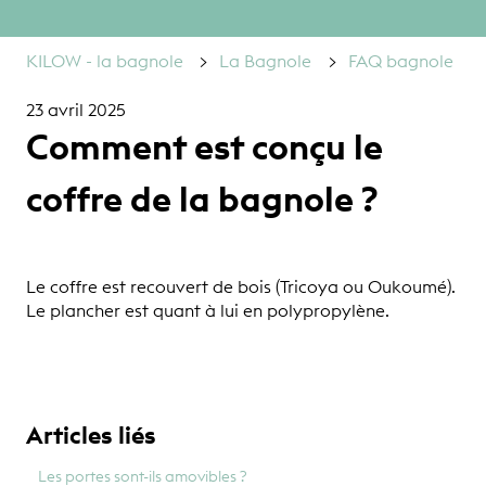
KILOW - la bagnole
La Bagnole
FAQ bagnole
23 avril 2025
Comment est conçu le
coffre de la bagnole ?
Le coffre est recouvert de bois (Tricoya ou Oukoumé).
Le plancher est quant à lui en polypropylène.
Articles liés
Les portes sont-ils amovibles ?