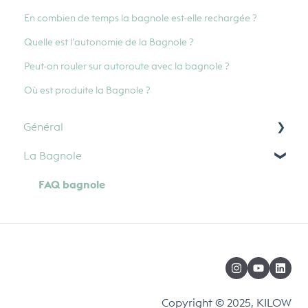
En combien de temps la bagnole est-elle rechargée ?
Quelle est l'autonomie de la Bagnole ?
Peut-on rouler sur autoroute avec la bagnole ?
Où est produite la Bagnole ?
Général
La Bagnole
Paiement
FAQ bagnole
Copyright © 2025, KILOW