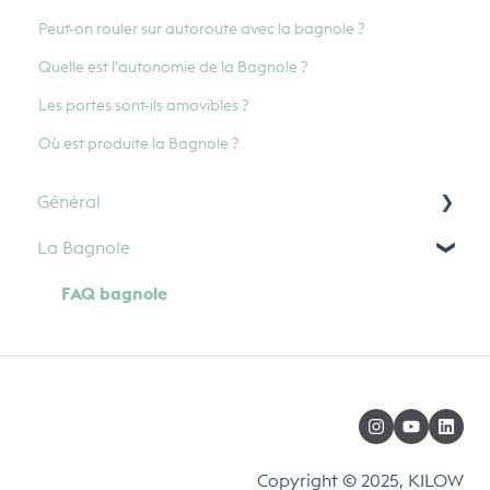
Peut-on rouler sur autoroute avec la bagnole ?
Quelle est l'autonomie de la Bagnole ?
Les portes sont-ils amovibles ?
Où est produite la Bagnole ?
Général
La Bagnole
Paiement
FAQ bagnole
Copyright © 2025, KILOW