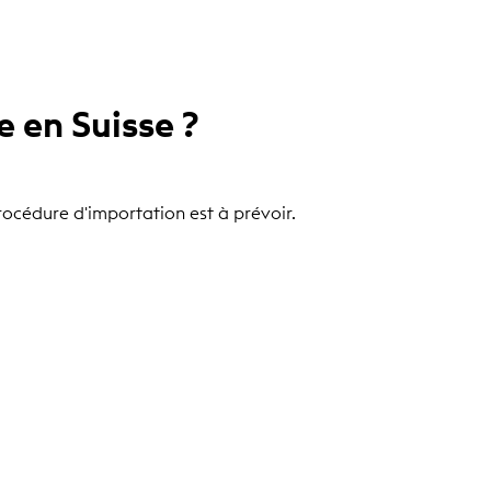
e en Suisse ?
procédure d'importation est à prévoir.