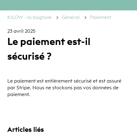
KILOW - la bagnole
Général
Paiement
23 avril 2025
Le paiement est-il
sécurisé ?
Le paiement est entièrement sécurisé et est assuré
par Stripe. Nous ne stockons pas vos données de
paiement.
Articles liés