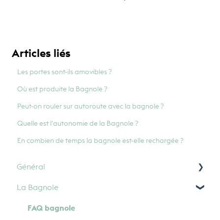
Articles liés
Les portes sont-ils amovibles ?
Où est produite la Bagnole ?
Peut-on rouler sur autoroute avec la bagnole ?
Quelle est l'autonomie de la Bagnole ?
En combien de temps la bagnole est-elle rechargée ?
Général
La Bagnole
Paiement
FAQ bagnole