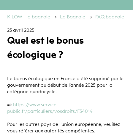
KILOW - la bagnole
La Bagnole
FAQ bagnole
23 avril 2025
Quel est le bonus
écologique ?
Le bonus écologique en France a été supprimé par le
gouvernement au début de l'année 2025 pour la
catégorie quadricycle.
=>
https://www.service-
public.fr/particuliers/vosdroits/F34014
Pour les autres pays de l'union européenne, veuillez
vous référer aux autorités compétentes.