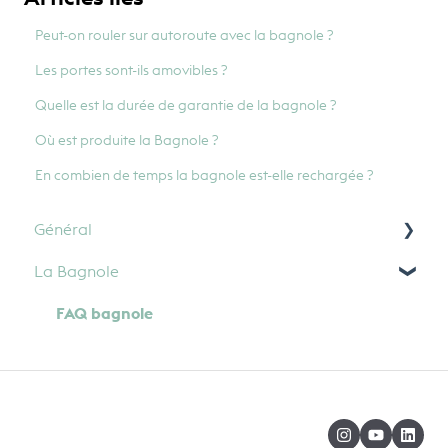
Peut-on rouler sur autoroute avec la bagnole ?
Les portes sont-ils amovibles ?
Quelle est la durée de garantie de la bagnole ?
Où est produite la Bagnole ?
En combien de temps la bagnole est-elle rechargée ?
Général
La Bagnole
Paiement
FAQ bagnole