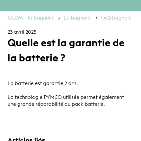
KILOW - la bagnole
La Bagnole
FAQ bagnole
23 avril 2025
Quelle est la garantie de
la batterie ?
La batterie est garantie 2 ans.
La technologie PYMCO utilisée permet également
une grande réparabilité du pack batterie.
Articles liés