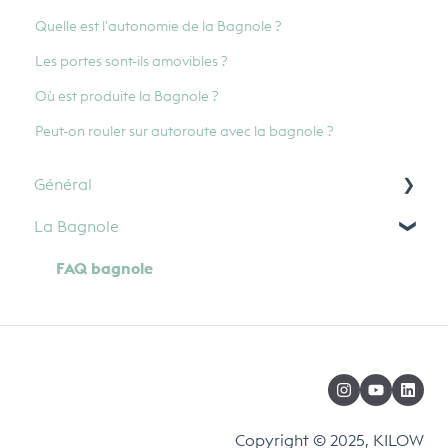
Quelle est l'autonomie de la Bagnole ?
Les portes sont-ils amovibles ?
Où est produite la Bagnole ?
Peut-on rouler sur autoroute avec la bagnole ?
Général
La Bagnole
Paiement
FAQ bagnole
Copyright © 2025, KILOW