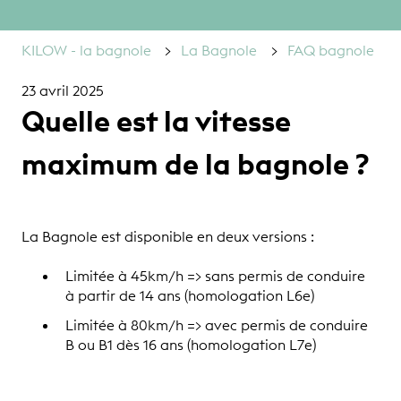
KILOW - la bagnole
La Bagnole
FAQ bagnole
23 avril 2025
Quelle est la vitesse
maximum de la bagnole ?
La Bagnole est disponible en deux versions :
Limitée à 45km/h => sans permis de conduire
à partir de 14 ans (homologation L6e)
Limitée à 80km/h => avec permis de conduire
B ou B1 dès 16 ans (homologation L7e)