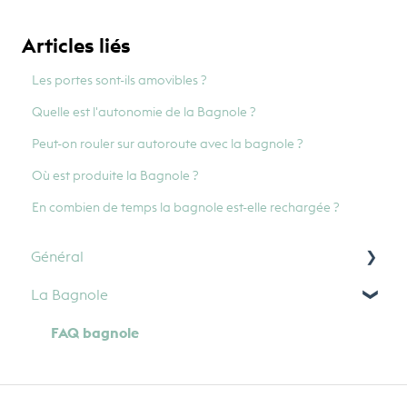
Articles liés
Les portes sont-ils amovibles ?
Quelle est l'autonomie de la Bagnole ?
Peut-on rouler sur autoroute avec la bagnole ?
Où est produite la Bagnole ?
En combien de temps la bagnole est-elle rechargée ?
Général
La Bagnole
Paiement
FAQ bagnole