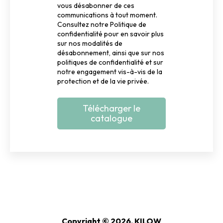
vous désabonner de ces
communications à tout moment.
Consultez notre Politique de
confidentialité pour en savoir plus
sur nos modalités de
désabonnement, ainsi que sur nos
politiques de confidentialité et sur
notre engagement vis-à-vis de la
protection et de la vie privée.
Copyright © 2026, KILOW