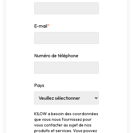
E-mail
*
Numéro de téléphone
Pays
KILOW a besoin des coordonnées
que vous nous fournissez pour
vous contacter au sujet de nos
produits et services. Vous pouvez