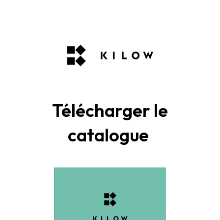
Télécharger le
catalogue