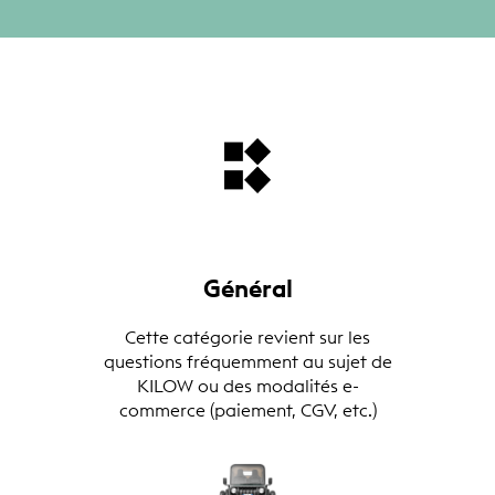
Général
Cette catégorie revient sur les
questions fréquemment au sujet de
KILOW ou des modalités e-
commerce (paiement, CGV, etc.)