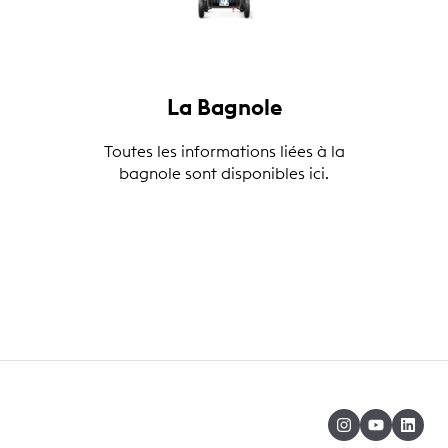
La Bagnole
Toutes les informations liées à la
bagnole sont disponibles ici.